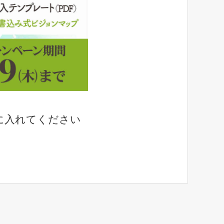
に入れてください