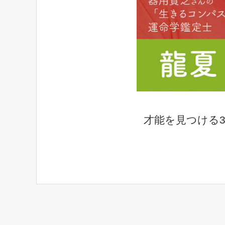
才能を見つける