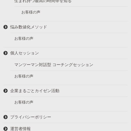
生まれ持つ最高の時間帯を知る
お客様の声
悩み数値化メソッド
お客様の声
個人セッション
マンツーマン対話型 コーチングセッション
お客様の声
企業まるごとカイゼン活動
お客様の声
プライバシーポリシー
運営者情報