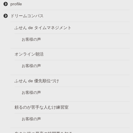
profile
ドリームコンパス
ふせん de タイムマネジメント
お客様の声
オンライン朝活
お客様の声
ふせん de 優先順位づけ
お客様の声
頼るのが苦手な人むけ練習室
お客様の声