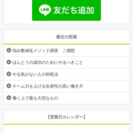
最近の投稿
悩み数値化メソッド講座 ご感想
ほんとうの成功のためにやるべきこと
やる気がない人の対処法
チーム力を上げる生産性の高い働き方
働く上で最も大切なもの
【営業日カレンダー】