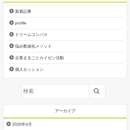
新着記事
profile
ドリームコンパス
悩み数値化メソッド
企業まるごとカイゼン活動
個人セッション
アーカイブ
2020年4月