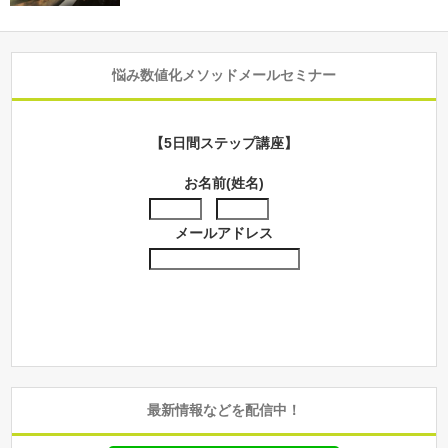
悩み数値化メソッドメールセミナー
【5日間ステップ講座】
お名前(姓名)
メールアドレス
最新情報などを配信中！