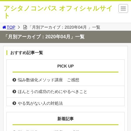
アシタノコンパス オフィシャルサイ
ト
TOP
「月別アーカイブ：2020年04月 」一覧
「月別アーカイブ：2020年04月」一覧
おすすめ記事一覧
PICK UP
悩み数値化メソッド講座 ご感想
ほんとうの成功のためにやるべきこと
やる気がない人の対処法
新着記事